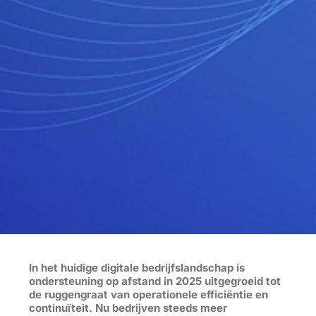
In het huidige digitale bedrijfslandschap is
ondersteuning op afstand in 2025 uitgegroeid tot
de ruggengraat van operationele efficiëntie en
continuïteit. Nu bedrijven steeds meer