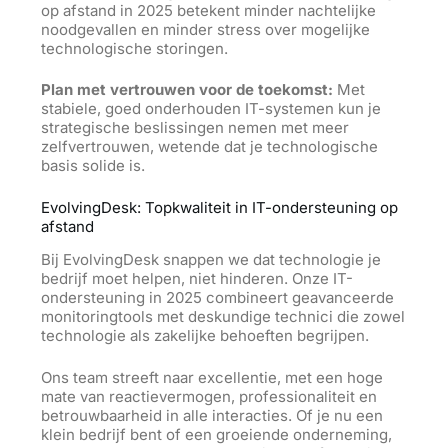
op afstand in 2025 betekent minder nachtelijke
noodgevallen en minder stress over mogelijke
technologische storingen.
Plan met vertrouwen voor de toekomst:
Met
stabiele, goed onderhouden IT-systemen kun je
strategische beslissingen nemen met meer
zelfvertrouwen, wetende dat je technologische
basis solide is.
EvolvingDesk: Topkwaliteit in IT-ondersteuning op
afstand
Bij EvolvingDesk snappen we dat technologie je
bedrijf moet helpen, niet hinderen. Onze IT-
ondersteuning in 2025 combineert geavanceerde
monitoringtools met deskundige technici die zowel
technologie als zakelijke behoeften begrijpen.
Ons team streeft naar excellentie, met een hoge
mate van reactievermogen, professionaliteit en
betrouwbaarheid in alle interacties. Of je nu een
klein bedrijf bent of een groeiende onderneming,