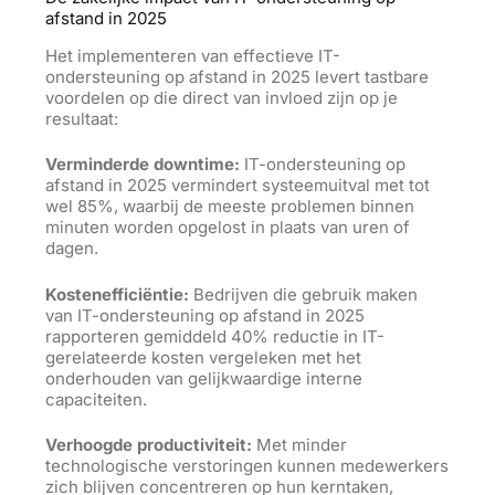
afstand in 2025
Het implementeren van effectieve IT-
ondersteuning op afstand in 2025 levert tastbare
voordelen op die direct van invloed zijn op je
resultaat:
Verminderde downtime:
IT-ondersteuning op
afstand in 2025 vermindert systeemuitval met tot
wel 85%, waarbij de meeste problemen binnen
minuten worden opgelost in plaats van uren of
dagen.
Kostenefficiëntie:
Bedrijven die gebruik maken
van IT-ondersteuning op afstand in 2025
rapporteren gemiddeld 40% reductie in IT-
gerelateerde kosten vergeleken met het
onderhouden van gelijkwaardige interne
capaciteiten.
Verhoogde productiviteit:
Met minder
technologische verstoringen kunnen medewerkers
zich blijven concentreren op hun kerntaken,