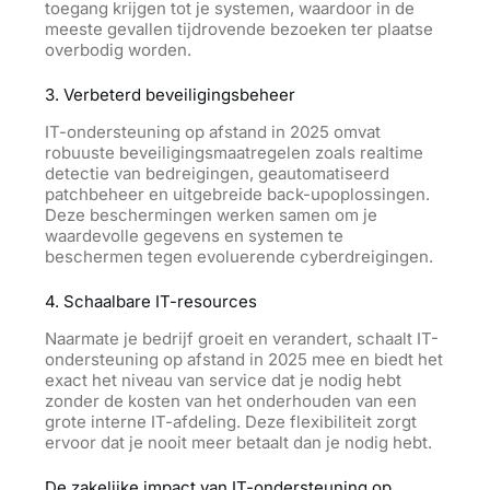
toegang krijgen tot je systemen, waardoor in de
meeste gevallen tijdrovende bezoeken ter plaatse
overbodig worden.
3. Verbeterd beveiligingsbeheer
IT-ondersteuning op afstand in 2025 omvat
robuuste beveiligingsmaatregelen zoals realtime
detectie van bedreigingen, geautomatiseerd
patchbeheer en uitgebreide back-upoplossingen.
Deze beschermingen werken samen om je
waardevolle gegevens en systemen te
beschermen tegen evoluerende cyberdreigingen.
4. Schaalbare IT-resources
Naarmate je bedrijf groeit en verandert, schaalt IT-
ondersteuning op afstand in 2025 mee en biedt het
exact het niveau van service dat je nodig hebt
zonder de kosten van het onderhouden van een
grote interne IT-afdeling. Deze flexibiliteit zorgt
ervoor dat je nooit meer betaalt dan je nodig hebt.
De zakelijke impact van IT-ondersteuning op