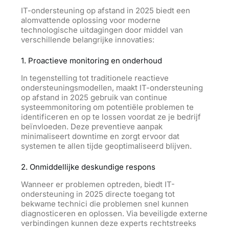
IT-ondersteuning op afstand in 2025 biedt een
alomvattende oplossing voor moderne
technologische uitdagingen door middel van
verschillende belangrijke innovaties:
1. Proactieve monitoring en onderhoud
In tegenstelling tot traditionele reactieve
ondersteuningsmodellen, maakt IT-ondersteuning
op afstand in 2025 gebruik van continue
systeemmonitoring om potentiële problemen te
identificeren en op te lossen voordat ze je bedrijf
beïnvloeden. Deze preventieve aanpak
minimaliseert downtime en zorgt ervoor dat
systemen te allen tijde geoptimaliseerd blijven.
2. Onmiddellijke deskundige respons
Wanneer er problemen optreden, biedt IT-
ondersteuning in 2025 directe toegang tot
bekwame technici die problemen snel kunnen
diagnosticeren en oplossen. Via beveiligde externe
verbindingen kunnen deze experts rechtstreeks