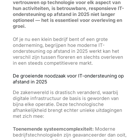
vertrouwen op technologie voor elk aspect van
hun activiteiten, is betrouwbare, responsieve IT-
ondersteuning op afstand in 2025 niet langer
optioneel — het is essentieel voor overleving en
groei.
Of je nu een klein bedrijf bent of een grote
onderneming, begrijpen hoe moderne IT-
ondersteuning op afstand in 2025 werkt kan het
verschil zijn tussen floreren en slechts overleven
in
een
steeds competitievere markt.
De groeiende noodzaak voor IT-ondersteuning op
afstand in 2025
De zakenwereld is drastisch veranderd, waarbij
digitale infrastructuur de basis is geworden van
bijna elke operatie. Deze technologische
afhankelijkheid brengt echter unieke uitdagingen
met zich mee:
Toenemende systeemcomplexiteit:
Moderne
bedrijfstechnologieën zijn geavanceerder dan ooit,