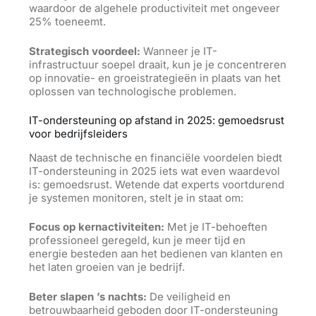
waardoor de algehele productiviteit met ongeveer
25% toeneemt.
Strategisch voordeel:
Wanneer je IT-
infrastructuur soepel draait, kun je je concentreren
op innovatie- en groeistrategieën in plaats van
het
oplossen van technologische problemen.
IT-ondersteuning op afstand in 2025: gemoedsrust
voor bedrijfsleiders
Naast de technische en financiële voordelen biedt
IT-ondersteuning in 2025 iets wat even waardevol
is: gemoedsrust. Wetende dat experts voortdurend
je systemen monitoren, stelt je in staat om:
Focus op kernactiviteiten:
Met je IT-behoeften
professioneel geregeld, kun je meer tijd en
energie besteden aan het bedienen van klanten en
het laten groeien van je bedrijf.
Beter slapen ’s nachts:
De veiligheid en
betrouwbaarheid geboden door IT-ondersteuning