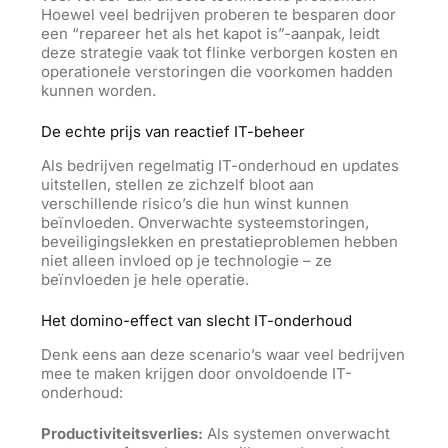
Hoewel veel bedrijven proberen te besparen door
een “repareer het als het kapot is”-aanpak, leidt
deze strategie vaak tot flinke verborgen kosten en
operationele verstoringen die voorkomen hadden
kunnen worden.
De echte prijs van reactief IT-beheer
Als bedrijven regelmatig IT-onderhoud en updates
uitstellen, stellen ze zichzelf bloot aan
verschillende risico’s die hun winst kunnen
beïnvloeden. Onverwachte systeemstoringen,
beveiligingslekken en prestatieproblemen hebben
niet alleen invloed op je technologie – ze
beïnvloeden je hele operatie.
Het domino-effect van slecht IT-onderhoud
Denk eens aan deze scenario’s waar veel bedrijven
mee te maken krijgen door onvoldoende IT-
onderhoud:
Productiviteitsverlies:
Als systemen onverwacht