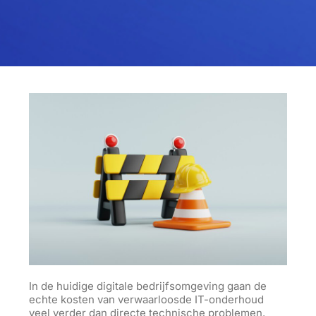
In de huidige digitale bedrijfsomgeving gaan de
echte kosten van verwaarloosde IT-onderhoud
veel verder dan directe technische problemen.