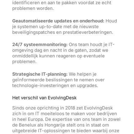
identificeren en aan te pakken voordat ze echt
problemen worden.
Geautomatiseerde updates en onderhoud:
Houd
je systemen up-to-date met de nieuwste
beveiligingspatches en prestatieverbeteringen.
24/7 systeemmonitoring:
Ons team houdt je IT-
omgeving dag en nacht in de gaten, zodat we
onmiddellijk kunnen reageren op eventuele
problemen.
Strategische IT-planning:
We helpen je
geïnformeerde beslissingen te nemen over
technologie-investeringen en upgrades.
Het verschil van EvolvingDesk
Sinds onze oprichting in 2018 zet EvolvingDesk
zich in om IT moeiteloos te maken voor bedrijven
in heel Europa. De expertise van ons team in zowel
de Benelux als Hongarije stelt ons in staat om
uitgebreide IT-oplossingen te bieden waarbij onze