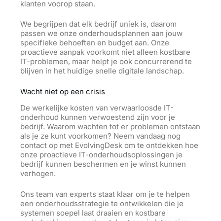
klanten voorop staan.
We begrijpen dat elk bedrijf uniek is, daarom
passen we onze onderhoudsplannen aan jouw
specifieke behoeften en budget aan.
Onze
proactieve aanpak voorkomt niet alleen kostbare
IT-problemen, maar helpt je ook concurrerend te
blijven in het huidige snelle digitale landschap.
Wacht niet op een crisis
De werkelijke kosten van verwaarloosde IT-
onderhoud kunnen verwoestend zijn voor je
bedrijf. Waarom wachten tot er problemen ontstaan
als je ze kunt voorkomen? Neem vandaag nog
contact op met EvolvingDesk om te ontdekken hoe
onze proactieve IT-onderhoudsoplossingen je
bedrijf kunnen beschermen en je winst kunnen
verhogen.
Ons team van experts staat klaar om je te helpen
een onderhoudsstrategie te ontwikkelen die je
systemen
soepel laat draaien en kostbare