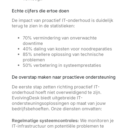
Echte cijfers die ertoe doen
De impact van proactief IT-onderhoud is duidelijk
terug te zien in de statistieken:
70% vermindering van onverwachte
downtime
40% daling van kosten voor noodreparaties
85% snellere oplossing van technische
problemen
50% verbetering in systeemprestaties
De overstap maken naar proactieve ondersteuning
De eerste stap zetten richting proactief IT-
onderhoud hoeft niet overweldigend te zijn.
EvolvingDesk biedt uitgebreide IT-
ondersteuningsoplossingen op maat van jouw
bedrijfsbehoeften. Onze diensten omvatten:
Regelmatige systeemcontroles:
We monitoren je
IT-infrastructuur om potentiële problemen te