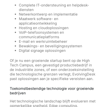
Complete IT-ondersteuning en helpdesk-
diensten
Netwerkontwerp en implementatie
Maatwerk software- en
applicatieontwikkeling
Hosting en cloudoplossingen
VoIP-telefoonsystemen en
communicatieplatforms
E-mail en werkruimtebeheer
Bewakings- en beveiligingssystemen
Digital signage oplossingen
Of je nu een groeiende startup bent op de High
Tech Campus, een gevestigd productiebedrijf in
de industriële zones, of een onderzoeksinstelling
die technologische grenzen verlegt, EvolvingDesk
past oplossingen aan je specifieke vereisten aan.
Toekomstbestendige technologie voor groeiende
bedrijven
Het technologische landschap blijft evolueren met
opmerkelijke snelheid. Edge computing,