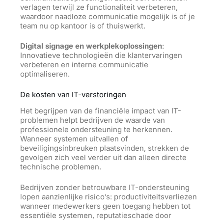
verlagen terwijl ze functionaliteit verbeteren,
waardoor naadloze communicatie mogelijk is of je
team nu op kantoor is of thuiswerkt.
Digital signage en werkplekoplossingen
:
Innovatieve technologieën die klantervaringen
verbeteren en interne communicatie
optimaliseren.
De kosten van IT-verstoringen
Het begrijpen van de financiële impact van IT-
problemen helpt bedrijven de waarde van
professionele ondersteuning te herkennen.
Wanneer systemen uitvallen of
beveiligingsinbreuken plaatsvinden, strekken de
gevolgen zich veel verder uit dan alleen directe
technische problemen.
Bedrijven zonder betrouwbare IT-ondersteuning
lopen aanzienlijke risico’s: productiviteitsverliezen
wanneer medewerkers geen toegang hebben tot
essentiële systemen, reputatieschade door