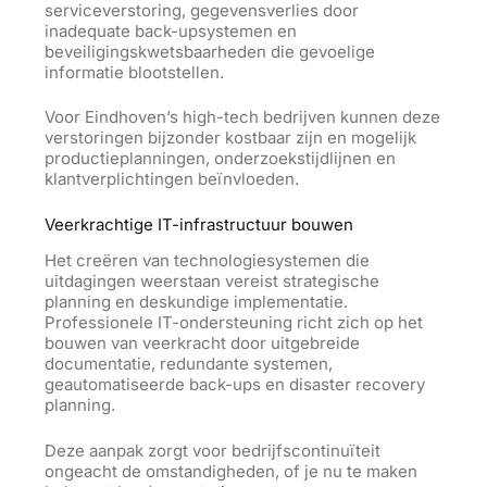
serviceverstoring, gegevensverlies door
inadequate back-upsystemen en
beveiligingskwetsbaarheden die gevoelige
informatie blootstellen.
Voor Eindhoven’s high-tech bedrijven kunnen deze
verstoringen bijzonder kostbaar zijn en mogelijk
productieplanningen, onderzoekstijdlijnen en
klantverplichtingen beïnvloeden.
Veerkrachtige IT-infrastructuur bouwen
Het creëren van technologiesystemen die
uitdagingen weerstaan vereist strategische
planning en deskundige implementatie.
Professionele IT-ondersteuning richt zich op het
bouwen van veerkracht door uitgebreide
documentatie, redundante systemen,
geautomatiseerde back-ups en disaster recovery
planning.
Deze aanpak zorgt voor bedrijfscontinuïteit
ongeacht de omstandigheden, of je nu te maken