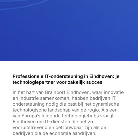
Professionele IT-ondersteuning in Eindhoven: je
technologiepartner voor zakelijk succes
In het hart van Brainport Eindhoven, waar innovatie
en industrie samenkomen, hebben bedrijven IT-
ondersteuning nodig die past bij het dynamische
technologische landschap van de regio. Als een
van Europa’s leidende technologiehubs vraagt
Eindhoven om IT-diensten die net zo
vooruitstrevend en betrouwbaar zijn als de
bedrijven die de economie aandrijven.