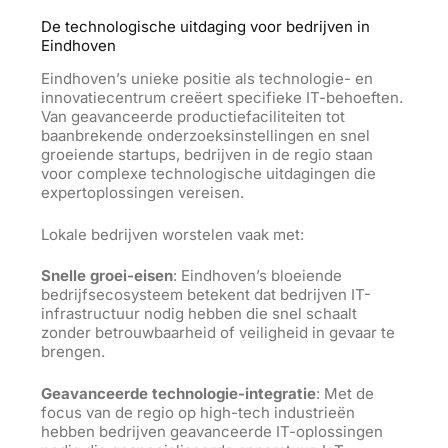
De technologische uitdaging voor bedrijven in
Eindhoven
Eindhoven’s unieke positie als technologie- en
innovatiecentrum creëert specifieke IT-behoeften.
Van geavanceerde productiefaciliteiten tot
baanbrekende onderzoeksinstellingen en snel
groeiende startups, bedrijven in de regio staan
voor complexe technologische uitdagingen die
expertoplossingen vereisen.
Lokale bedrijven worstelen vaak met:
Snelle groei-eisen
: Eindhoven’s bloeiende
bedrijfsecosysteem betekent dat bedrijven IT-
infrastructuur nodig hebben die snel schaalt
zonder betrouwbaarheid of veiligheid in gevaar te
brengen.
Geavanceerde technologie-integratie
: Met de
focus van de regio op high-tech industrieën
hebben bedrijven geavanceerde IT-oplossingen