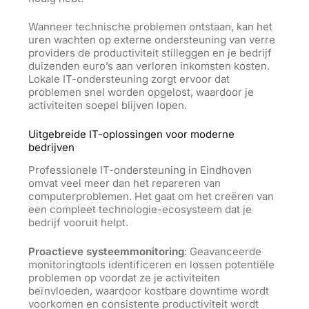
Wanneer technische problemen ontstaan, kan het
uren wachten op externe ondersteuning van verre
providers de productiviteit stilleggen en je bedrijf
duizenden euro’s
aan
verloren inkomsten kosten.
Lokale IT-ondersteuning zorgt ervoor dat
problemen snel worden opgelost, waardoor je
activiteiten soepel blijven lopen.
Uitgebreide IT-oplossingen voor moderne
bedrijven
Professionele IT-ondersteuning in Eindhoven
omvat veel meer dan het repareren van
computerproblemen. Het gaat om het creëren van
een compleet technologie-ecosysteem dat je
bedrijf vooruit helpt.
Proactieve systeemmonitoring
: Geavanceerde
monitoringtools identificeren en lossen potentiële
problemen op voordat ze je activiteiten
beïnvloeden, waardoor kostbare downtime wordt
voorkomen en consistente productiviteit wordt