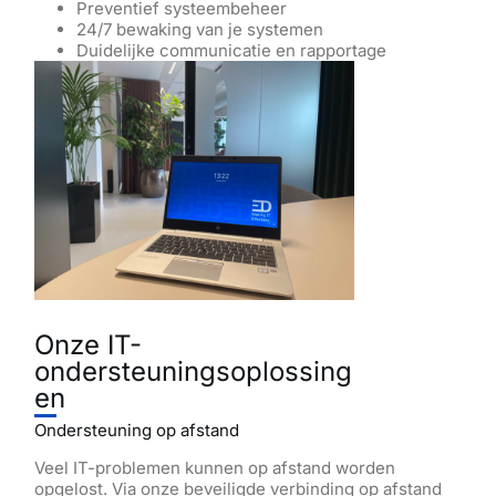
Preventief systeembeheer
24/7 bewaking van je systemen
Duidelijke communicatie en rapportage
Onze IT-
ondersteuningsoplossing
en
Ondersteuning op afstand
Veel IT-problemen kunnen op afstand worden
opgelost. Via onze beveiligde verbinding op afstand