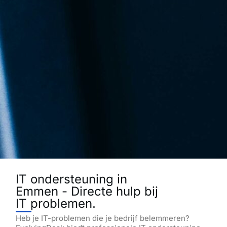
IT ondersteuning in
Emmen - Directe hulp bij
IT problemen.
Heb je IT-problemen die je bedrijf belemmeren?