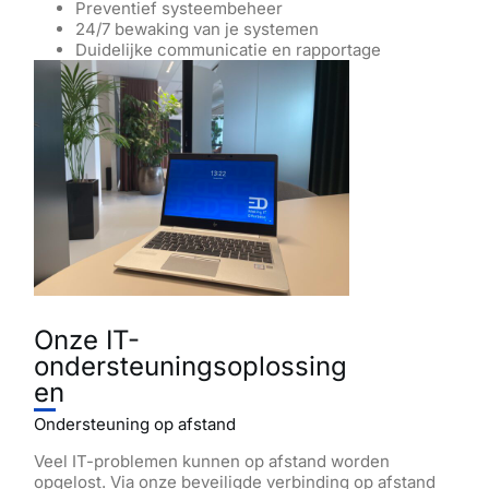
Preventief systeembeheer
24/7 bewaking van je systemen
Duidelijke communicatie en rapportage
Onze IT-
ondersteuningsoplossing
en
Ondersteuning op afstand
Veel IT-problemen kunnen op afstand worden
opgelost. Via onze beveiligde verbinding op afstand