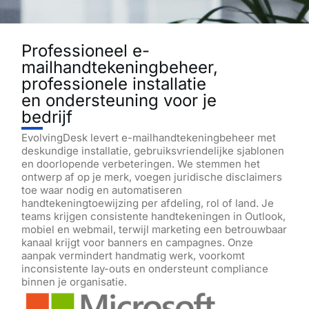
Professioneel e-
mailhandtekeningbeheer,
professionele installatie
en ondersteuning voor je
bedrijf
EvolvingDesk levert e-mailhandtekeningbeheer met
deskundige installatie, gebruiksvriendelijke sjablonen
en doorlopende verbeteringen. We stemmen het
ontwerp af op je merk, voegen juridische disclaimers
toe waar nodig en automatiseren
handtekeningtoewijzing per afdeling, rol of land. Je
teams krijgen consistente handtekeningen in Outlook,
mobiel en webmail, terwijl marketing een betrouwbaar
kanaal krijgt voor banners en campagnes. Onze
aanpak vermindert handmatig werk, voorkomt
inconsistente lay-outs en ondersteunt compliance
binnen je organisatie.