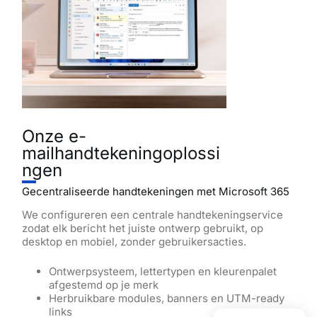
Onze e-
mailhandtekeningoplossi
ngen
Gecentraliseerde handtekeningen met Microsoft 365
We configureren een centrale handtekeningservice
zodat elk bericht het juiste ontwerp gebruikt, op
desktop en mobiel, zonder gebruikersacties.
Ontwerpsysteem, lettertypen en kleurenpalet
afgestemd op je merk
Herbruikbare modules, banners en UTM-ready
links