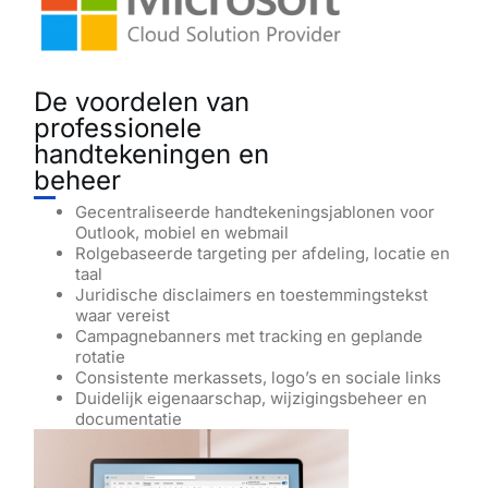
De voordelen van
professionele
handtekeningen en
beheer
Gecentraliseerde handtekeningsjablonen voor
Outlook, mobiel en webmail
Rolgebaseerde targeting per afdeling, locatie en
taal
Juridische disclaimers en toestemmingstekst
waar vereist
Campagnebanners met tracking en geplande
rotatie
Consistente merkassets, logo’s en sociale links
Duidelijk eigenaarschap, wijzigingsbeheer en
documentatie