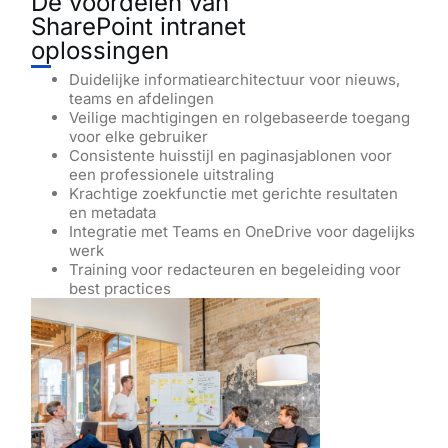
De voordelen van
SharePoint intranet
oplossingen
Duidelijke informatiearchitectuur voor nieuws,
teams en afdelingen
Veilige machtigingen en rolgebaseerde toegang
voor elke gebruiker
Consistente huisstijl en paginasjablonen voor
een professionele uitstraling
Krachtige zoekfunctie met gerichte resultaten
en metadata
Integratie met Teams en OneDrive voor dagelijks
werk
Training voor redacteuren en begeleiding voor
best practices