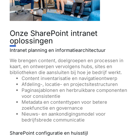
Onze SharePoint intranet
oplossingen
Intranet planning en informatiearchitectuur
We brengen content, doelgroepen en processen in
kaart, en ontwerpen vervolgens hubs, sites en
bibliotheken die aansluiten bij hoe je bedrijf werkt.
Content inventarisatie en navigatieontwerp
Afdeling-, locatie- en projectsitestructuren
Paginasjablonen en herbruikbare componenten
voor consistentie
Metadata en contenttypen voor betere
zoekfunctie en governance
Nieuws- en aankondigingsmodel voor
bedrijfsbrede communicatie
SharePoint configuratie en huisstijl