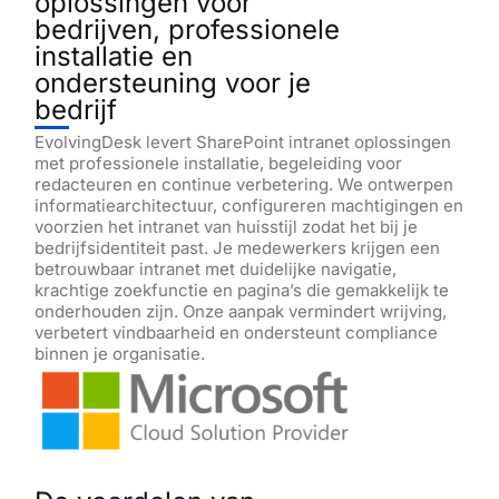
oplossingen voor
bedrijven, professionele
installatie en
ondersteuning voor je
bedrijf
EvolvingDesk levert SharePoint intranet oplossingen
met professionele installatie, begeleiding voor
redacteuren en continue verbetering. We ontwerpen
informatiearchitectuur, configureren machtigingen en
voorzien het intranet van huisstijl zodat het bij je
bedrijfsidentiteit past. Je medewerkers krijgen een
betrouwbaar intranet met duidelijke navigatie,
krachtige zoekfunctie en pagina’s die gemakkelijk te
onderhouden zijn. Onze aanpak vermindert wrijving,
verbetert vindbaarheid en ondersteunt compliance
binnen je organisatie.