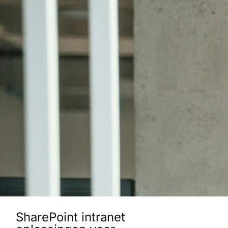
SharePoint intranet