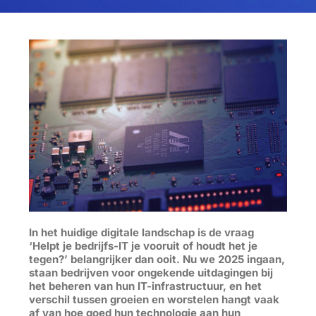
In het huidige digitale landschap is de vraag
‘Helpt je bedrijfs-IT je vooruit of houdt het je
tegen?’ belangrijker dan ooit. Nu we 2025 ingaan,
staan bedrijven voor ongekende uitdagingen bij
het beheren van hun IT-infrastructuur, en het
verschil tussen groeien en worstelen hangt vaak
af van hoe goed hun technologie aan hun