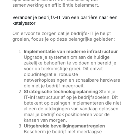
samenwerking en efficiëntie belemmert.
Verander je bedrijfs-IT van een barrière naar een
katalysator
Om ervoor te zorgen dat je bedrijfs-IT je helpt
groeien, focus je op deze belangrijke gebieden:
Implementatie van moderne infrastructuur
Upgrade je systemen om aan de huidige
zakelijke behoeften te voldoen en bereid je
voor op toekomstige groei. Dit omvat
cloudintegratie, robuuste
netwerkoplossingen en schaalbare hardware
die met je bedrijf meegroeit.
Strategische technologieplanning
Stem je
IT-infrastructuur af op je bedrijfsdoelen. Dit
betekent oplossingen implementeren die niet
alleen de uitdagingen van vandaag oplossen,
maar je bedrijf ook positioneren voor de
kansen van morgen.
Uitgebreide beveiligingsmaatregelen
Bescherm je bedrijf met meerlaagse