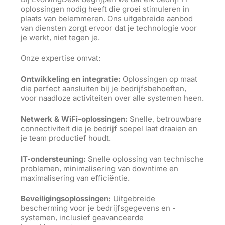
oplossingen nodig heeft die groei stimuleren in
plaats van belemmeren. Ons uitgebreide aanbod
van diensten zorgt ervoor dat je technologie voor
je werkt, niet tegen je.
Onze expertise omvat:
Ontwikkeling en integratie:
Oplossingen op maat
die perfect aansluiten bij je bedrijfsbehoeften,
voor naadloze activiteiten over alle systemen heen.
Netwerk & WiFi-oplossingen:
Snelle, betrouwbare
connectiviteit die je bedrijf soepel laat draaien en
je team productief houdt.
IT-ondersteuning:
Snelle oplossing van technische
problemen, minimalisering van downtime en
maximalisering van efficiëntie.
Beveiligingsoplossingen:
Uitgebreide
bescherming voor je bedrijfsgegevens en -
systemen, inclusief geavanceerde