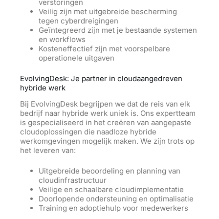
verstoringen
Veilig zijn met uitgebreide bescherming
tegen cyberdreigingen
Geïntegreerd zijn met je bestaande systemen
en workflows
Kosteneffectief zijn met voorspelbare
operationele uitgaven
EvolvingDesk: Je partner in cloudaangedreven
hybride werk
Bij EvolvingDesk begrijpen we dat de reis van elk
bedrijf naar hybride werk uniek is.
Ons
expertteam
is gespecialiseerd in het creëren van aangepaste
cloudoplossingen die naadloze hybride
werkomgevingen mogelijk maken. We zijn trots op
het leveren van:
Uitgebreide beoordeling en planning van
cloudinfrastructuur
Veilige en schaalbare cloudimplementatie
Doorlopende ondersteuning en optimalisatie
Training en adoptiehulp voor medewerkers