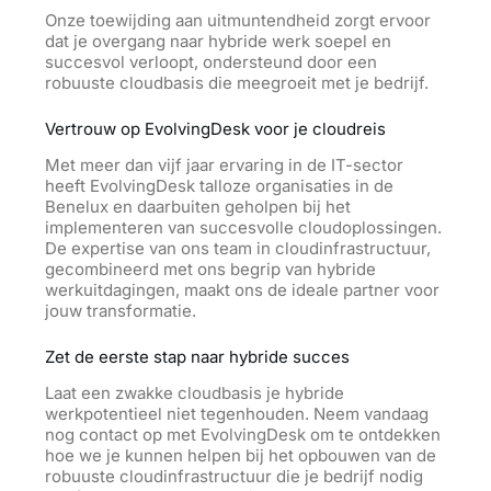
Onze toewijding aan uitmuntendheid zorgt ervoor
dat je overgang naar hybride werk soepel en
succesvol verloopt, ondersteund door een
robuuste cloudbasis die meegroeit met je bedrijf.
Vertrouw op EvolvingDesk voor je cloudreis
Met meer dan vijf jaar ervaring in de IT-sector
heeft EvolvingDesk talloze organisaties in de
Benelux en daarbuiten geholpen bij het
implementeren van succesvolle cloudoplossingen.
De expertise van ons team in cloudinfrastructuur,
gecombineerd met ons begrip van hybride
werkuitdagingen, maakt ons de ideale partner voor
jouw transformatie.
Zet de eerste stap naar hybride succes
Laat een zwakke cloudbasis je hybride
werkpotentieel niet tegenhouden. Neem vandaag
nog contact op met EvolvingDesk om te ontdekken
hoe we je kunnen helpen bij het opbouwen van de
robuuste
cloud
infrastructuur die je bedrijf nodig