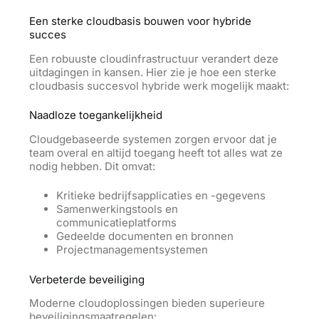
Een sterke cloudbasis bouwen voor hybride
succes
Een robuuste cloudinfrastructuur verandert deze
uitdagingen in kansen. Hier zie je hoe een sterke
cloudbasis succesvol hybride werk mogelijk maakt:
Naadloze toegankelijkheid
Cloudgebaseerde systemen zorgen ervoor dat je
team overal en altijd toegang heeft tot alles wat ze
nodig hebben. Dit omvat:
Kritieke bedrijfsapplicaties en -gegevens
Samenwerkingstools en
communicatieplatforms
Gedeelde documenten en bronnen
Projectmanagementsystemen
Verbeterde beveiliging
Moderne cloudoplossingen bieden superieure
beveiligingsmaatregelen: