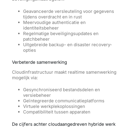
Geavanceerde versleuteling voor gegevens
tijdens overdracht en in rust
Meervoudige authenticatie en
identiteitsbeheer
Regelmatige beveiligingsupdates en
patchbeheer
Uitgebreide backup- en disaster recovery-
opties
Verbeterde samenwerking
Cloudinfrastructuur maakt realtime samenwerking
mogelijk via:
Gesynchroniseerd bestandsdelen en
versiebeheer
Geïntegreerde communicatieplatforms
Virtuele werkplekoplossingen
Compatibiliteit tussen apparaten
De cijfers achter cloudaangedreven hybride werk