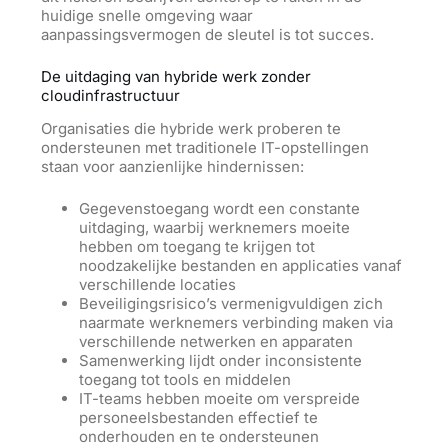
huidige snelle omgeving waar
aanpassingsvermogen de sleutel is tot succes.
De uitdaging van hybride werk zonder
cloudinfrastructuur
Organisaties die hybride werk proberen te
ondersteunen met traditionele IT-opstellingen
staan voor aanzienlijke hindernissen:
Gegevenstoegang wordt een constante
uitdaging, waarbij werknemers moeite
hebben om toegang te krijgen tot
noodzakelijke bestanden en applicaties vanaf
verschillende locaties
Beveiligingsrisico’s vermenigvuldigen zich
naarmate werknemers verbinding maken via
verschillende netwerken en apparaten
Samenwerking lijdt onder inconsistente
toegang tot tools en middelen
IT-teams hebben moeite om verspreide
personeelsbestanden effectief te
onderhouden en te ondersteunen