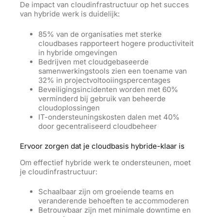
De impact van cloudinfrastructuur op het succes
van hybride werk is duidelijk:
85% van de organisaties met sterke
cloudbases rapporteert hogere productiviteit
in hybride omgevingen
Bedrijven met cloudgebaseerde
samenwerkingstools zien een toename van
32% in projectvoltooiingspercentages
Beveiligingsincidenten worden met 60%
verminderd bij gebruik van beheerde
cloudoplossingen
IT-ondersteuningskosten dalen met 40%
door gecentraliseerd cloudbeheer
Ervoor zorgen dat je cloudbasis hybride-klaar is
Om effectief hybride werk te ondersteunen, moet
je cloudinfrastructuur:
Schaalbaar zijn om groeiende teams en
veranderende behoeften te accommoderen
Betrouwbaar zijn met minimale downtime en