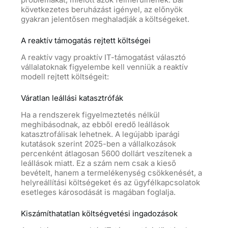
következetes beruházást igényel, az előnyök
gyakran jelentősen meghaladják a költségeket.
A reaktív támogatás rejtett költségei
A reaktív vagy proaktív IT-támogatást választó
vállalatoknak figyelembe kell venniük a reaktív
modell rejtett költségeit:
Váratlan leállási katasztrófák
Ha a rendszerek figyelmeztetés nélkül
meghibásodnak, az ebből eredő leállások
katasztrofálisak lehetnek. A legújabb iparági
kutatások szerint 2025-ben a vállalkozások
percenként átlagosan 5600 dollárt veszítenek a
leállások miatt. Ez a szám nem csak a kieső
bevételt, hanem a termelékenység csökkenését, a
helyreállítási költségeket és az ügyfélkapcsolatok
esetleges károsodását is magában foglalja.
Kiszámíthatatlan költségvetési ingadozások