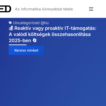
Az informatika könnyebbé tétele
Uncategorized @hu
💰 Reaktív vagy proaktív IT-támogatás:
A valódi költségek összehasonlítása
2025-ben 🔄
Keress minket
Anna
Online