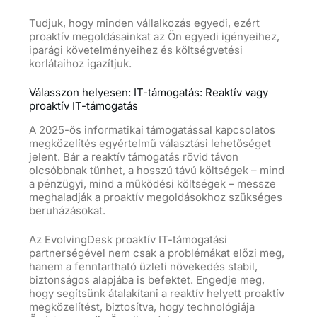
Tudjuk, hogy minden vállalkozás egyedi, ezért
proaktív megoldásainkat az Ön egyedi igényeihez,
iparági követelményeihez és költségvetési
korlátaihoz igazítjuk.
Válasszon helyesen: IT-támogatás: Reaktív vagy
proaktív IT-támogatás
A 2025-ös informatikai támogatással kapcsolatos
megközelítés egyértelmű választási lehetőséget
jelent. Bár a reaktív támogatás rövid távon
olcsóbbnak tűnhet, a hosszú távú költségek – mind
a pénzügyi, mind a működési költségek – messze
meghaladják a proaktív megoldásokhoz szükséges
beruházásokat.
Az EvolvingDesk proaktív IT-támogatási
partnerségével nem csak a problémákat előzi meg,
hanem a fenntartható üzleti növekedés stabil,
biztonságos alapjába is befektet. Engedje meg,
hogy segítsünk átalakítani a reaktív helyett proaktív
megközelítést, biztosítva, hogy technológiája