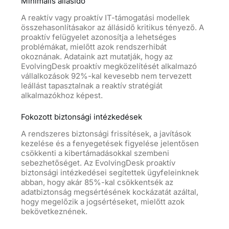
Minimális állásidő
A reaktív vagy proaktív IT-támogatási modellek
összehasonlításakor az állásidő kritikus tényező. A
proaktív felügyelet azonosítja a lehetséges
problémákat, mielőtt azok rendszerhibát
okoznának. Adataink azt mutatják, hogy az
EvolvingDesk proaktív megközelítését alkalmazó
vállalkozások 92%-kal kevesebb nem tervezett
leállást tapasztalnak a reaktív stratégiát
alkalmazókhoz képest.
Fokozott biztonsági intézkedések
A rendszeres biztonsági frissítések, a javítások
kezelése és a fenyegetések figyelése jelentősen
csökkenti a kibertámadásokkal szembeni
sebezhetőséget. Az EvolvingDesk proaktív
biztonsági intézkedései segítettek ügyfeleinknek
abban, hogy akár 85%-kal csökkentsék az
adatbiztonság megsértésének kockázatát azáltal,
hogy megelőzik a jogsértéseket, mielőtt azok
bekövetkeznének.