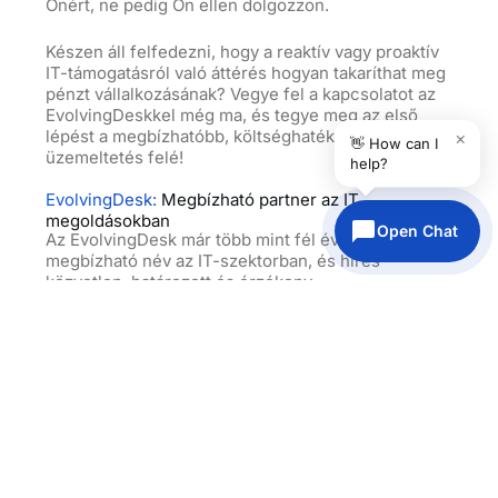
Önért, ne pedig Ön ellen dolgozzon.
Készen áll felfedezni, hogy a reaktív vagy proaktív
IT-támogatásról való áttérés hogyan takaríthat meg
pénzt vállalkozásának? Vegye fel a kapcsolatot az
EvolvingDeskkel még ma, és tegye meg az első
lépést a megbízhatóbb, költséghatékonyabb IT-
×
👋 How can I
üzemeltetés felé!
help?
EvolvingDesk:
Megbízható partner az IT
megoldásokban
Open Chat
Az EvolvingDesk már több mint fél évtizede
megbízható név az IT-szektorban, és híres
közvetlen, határozott és érzékeny
megközelítésünkről. Csapatunk elkötelezett a
kiválóság mellett, magas szakmai színvonalú és
megbízható szolgáltatást nyújtva. Büszkék vagyunk
szolgáltatásaink minőségére.
Az EvolvingDesk esetében kiváló megoldásokra
számíthat, amelyeket egy olyan csapat támogat,
amely az Ön sikere iránt elkötelezett.
Csapatunk a kiválóságra törekszik, minden
interakció során magas szintű reagálóképességet,