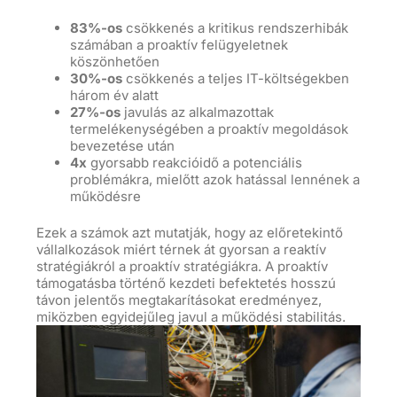
83%-os
csökkenés a kritikus rendszerhibák
számában a proaktív felügyeletnek
köszönhetően
30%-os
csökkenés a teljes IT-költségekben
három év alatt
27%-os
javulás az alkalmazottak
termelékenységében a proaktív megoldások
bevezetése után
4x
gyorsabb reakcióidő a potenciális
problémákra, mielőtt azok hatással lennének a
működésre
Ezek a számok azt mutatják, hogy az előretekintő
vállalkozások miért térnek át gyorsan a reaktív
stratégiákról a proaktív stratégiákra. A proaktív
támogatásba történő kezdeti befektetés hosszú
távon jelentős megtakarításokat eredményez,
miközben egyidejűleg javul a működési stabilitás.