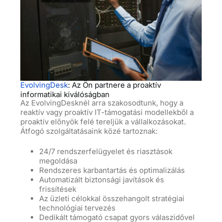
EvolvingDesk
: Az Ön partnere a proaktív
informatikai kiválóságban
Az EvolvingDesknél arra szakosodtunk, hogy a
reaktív vagy proaktív IT-támogatási modellekből a
proaktív előnyök felé tereljük a vállalkozásokat.
Átfogó szolgáltatásaink közé tartoznak:
24/7 rendszerfelügyelet és riasztások
megoldása
Rendszeres karbantartás és optimalizálás
Automatizált biztonsági
javítások
és
frissítések
Az üzleti célokkal összehangolt stratégiai
technológiai tervezés
Dedikált támogató csapat gyors válaszidővel